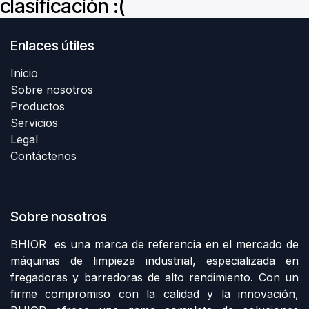
clasificación :(
Enlaces útiles
Inicio
Sobre nosotros
Productos
Servicios
Legal
Contáctenos
Sobre nosotros
BHIOR es una marca de referencia en el mercado de
máquinas de limpieza industrial, especializada en
fregadoras y barredoras de alto rendimiento. Con un
firme compromiso con la calidad y la innovación,