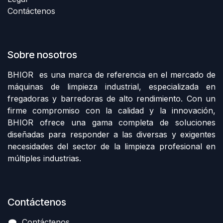
Contáctenos
Sobre nosotros
BHIOR es una marca de referencia en el mercado de
máquinas de limpieza industrial, especializada en
fregadoras y barredoras de alto rendimiento. Con un
firme compromiso con la calidad y la innovación,
BHIOR ofrece una gama completa de soluciones
diseñadas para responder a las diversas y exigentes
necesidades del sector de la limpieza profesional en
múltiples industrias.
Contáctenos
Contáctenos​​